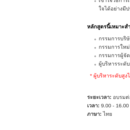
เข้าใจวิธีกา
ใจได้อย่างมี
หลักสูตรนี้เหมาะส
กรรมการบริษั
กรรมการใหม่ท
กรรมการผู้จัด
ผู้บริหารระด
*
ผู้บริหาระดับสูงได
ระยะเวลา:
อบรมต่อ
เวลา:
9
.00 - 1
6
.0
ภาษา:
ไทย