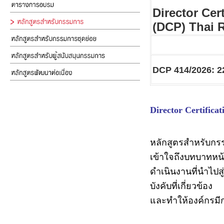
Director Cer
(DCP)
Thai 
DCP 414/2026: 2
Director Certifica
หลักสูตรสำหรับกร
เข้าใจถึงบทบาทหน
ดำเนินงานที่นำไปส
บังคับที่เกี่ยวข้อง
และทำให้องค์กรมีก