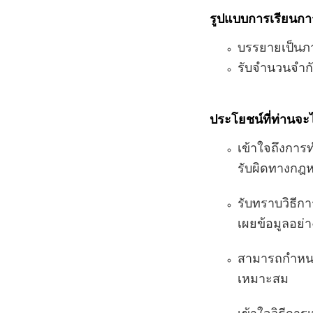
รูปแบบการเรียนก
บรรยายเป็น
รับจำนวนจำก
ประโยชน์ที่ท่านจะไ
เข้าใจถึงการ
รับผิดทางกฎ
รับทราบวิธีก
เผยข้อมูลอย่
สามารถกำหนดท
เหมาะสม