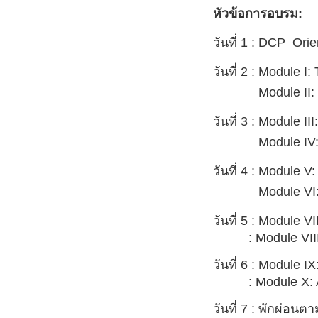
หัวข้อการอบรม:
วันที่
1 : DCP Orien
วันที่
2 : Module I:
วันที่
2 :
Module II: 
วันที่
3 : Module III
วันที่
3 :
Module IV
วันที่
4 : Module V
วันที่
4 :
Module VI
วันที่
5 : Module VI
: Module VII
วันที่
6 : Module IX:
: Module X: Ac
วันที่
7 :
พักผ่อนตา