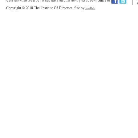
|
|
| Share to
ข้อกำหนดและเงื่อนไข
นโยบายความเป็นส่วนตัว
ผังเว็บไซต์
Copyright © 2010 Thai Institute Of Directors. Site by
Redlab