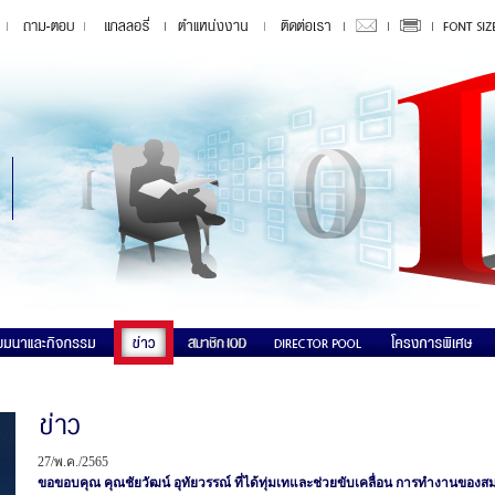
27/พ.ค./2565
ขอขอบคุณ คุณชัยวัฒน์ อุทัยวรรณ์ ที่ได้ทุ่มเทและช่วยขับเคลื่อน การทำงานของ