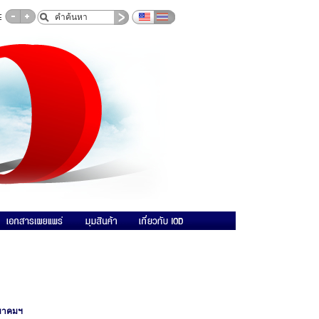
สมาคมฯ