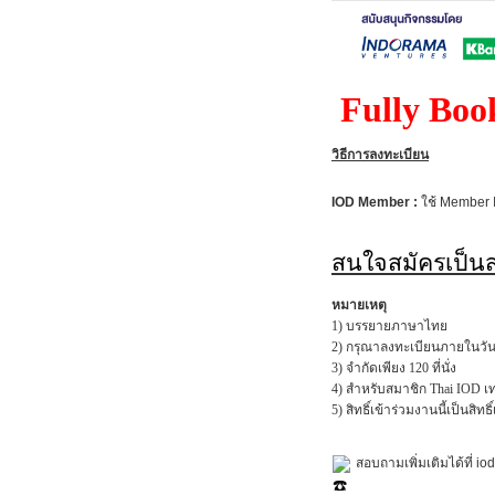
Fully Boo
วิธีการลงทะเบียน
IOD Member :
ใช้ Member 
สนใจสมัครเป็น
หมายเหตุ
1) บรรยายภาษาไทย
2)
กรุณาลงทะเบียนภายในวันท
3) จำกัดเพียง 120 ที่นั่ง
4) สำหรับสมาชิก Thai IOD เท่
5)
สิทธิ์เข้าร่วมงานนี้เป็นสิ
สอบถามเพิ่มเติมได้ที่ 