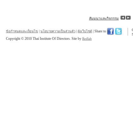
สัมมนาและกิจกรรม
|
|
| Share to
ข้อกำหนดและเงื่อนไข
นโยบายความเป็นส่วนตัว
ผังเว็บไซต์
Copyright © 2010 Thai Institute Of Directors. Site by
Redlab