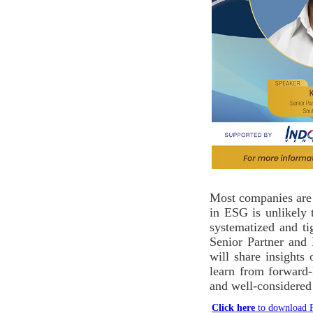
Most companies are 
in ESG is unlikely 
systematized and t
Senior Partner an
will share insight
learn from forward
and well-considered
Click here
to download P