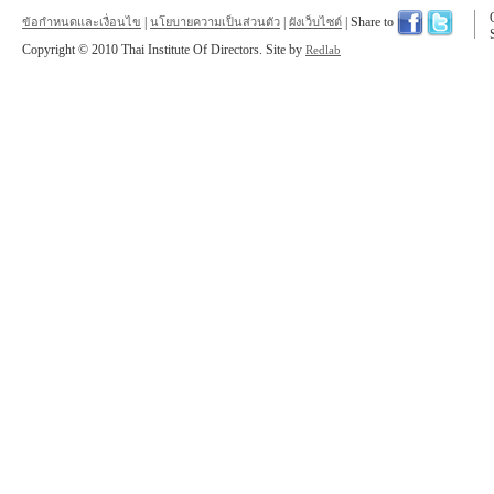
|
|
| Share to
ข้อกำหนดและเงื่อนไข
นโยบายความเป็นส่วนตัว
ผังเว็บไซต์
Copyright © 2010 Thai Institute Of Directors. Site by
Redlab