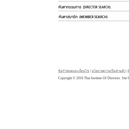
|
|
ข้อกำหนดและเงื่อนไข
นโยบายความเป็นส่วนตัว
Copyright © 2010 Thai Institute Of Directors. Site